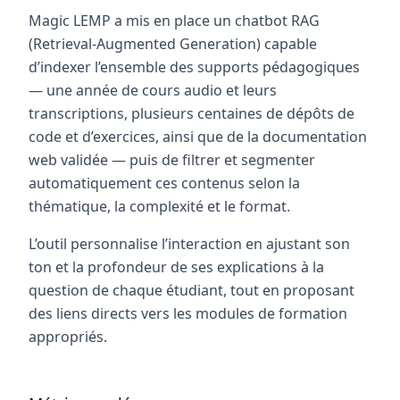
Magic LEMP a mis en place un chatbot RAG
(Retrieval-Augmented Generation) capable
d’indexer l’ensemble des supports pédagogiques
— une année de cours audio et leurs
transcriptions, plusieurs centaines de dépôts de
code et d’exercices, ainsi que de la documentation
web validée — puis de filtrer et segmenter
automatiquement ces contenus selon la
thématique, la complexité et le format.
L’outil personnalise l’interaction en ajustant son
ton et la profondeur de ses explications à la
question de chaque étudiant, tout en proposant
des liens directs vers les modules de formation
appropriés.