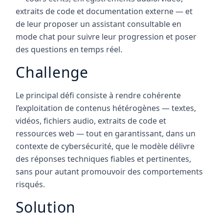
extraits de code et documentation externe — et
de leur proposer un assistant consultable en
mode chat pour suivre leur progression et poser
des questions en temps réel.
Challenge
Le principal défi consiste à rendre cohérente
l’exploitation de contenus hétérogènes — textes,
vidéos, fichiers audio, extraits de code et
ressources web — tout en garantissant, dans un
contexte de cybersécurité, que le modèle délivre
des réponses techniques fiables et pertinentes,
sans pour autant promouvoir des comportements
risqués.
Solution