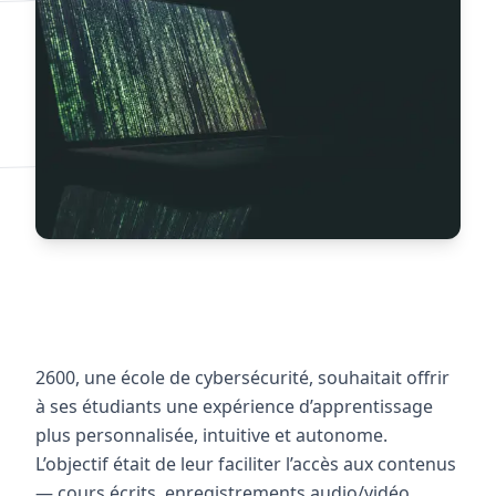
2600, une école de cybersécurité, souhaitait offrir
à ses étudiants une expérience d’apprentissage
plus personnalisée, intuitive et autonome.
L’objectif était de leur faciliter l’accès aux contenus
— cours écrits, enregistrements audio/vidéo,